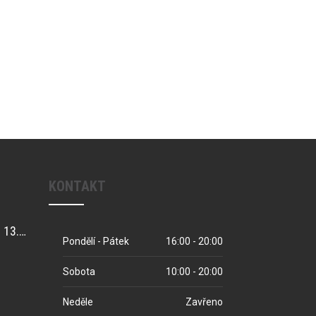
KONTAKT
SPORTOVNÍ PLES 13.3.2026
Pondělí - Pátek
16:00 - 20:00
Sobota
10:00 - 20:00
Neděle
Zavřeno