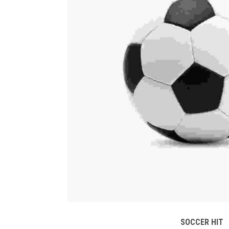
SOCCER HIT