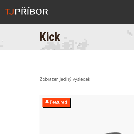
Kick
Zobrazen jediný výsledek
Featured